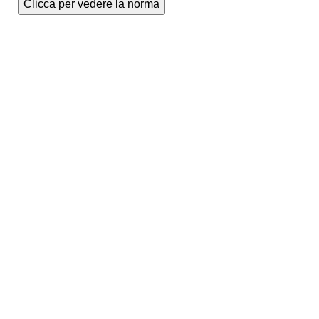
Clicca per vedere la norma