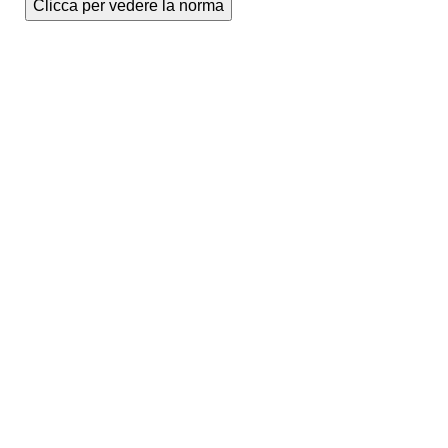
Clicca per vedere la norma