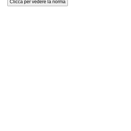
Clicca per vedere la norma