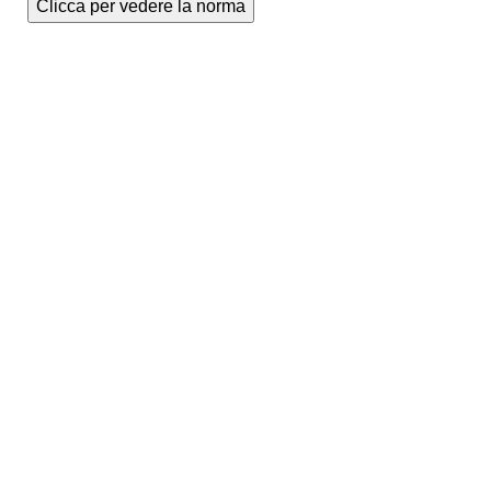
Clicca per vedere la norma