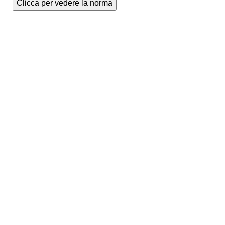
Clicca per vedere la norma