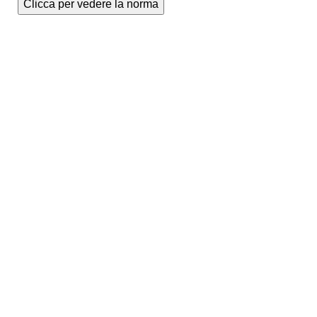
Clicca per vedere la norma