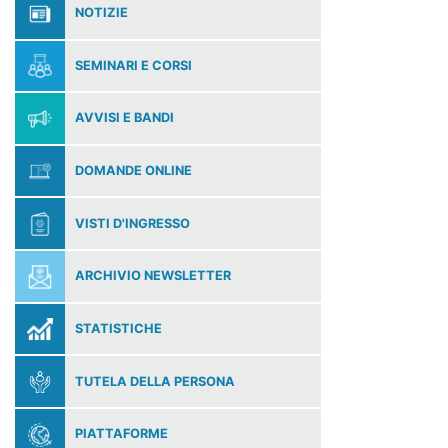
NOTIZIE
SEMINARI E CORSI
AVVISI E BANDI
DOMANDE ONLINE
VISTI D'INGRESSO
ARCHIVIO NEWSLETTER
STATISTICHE
TUTELA DELLA PERSONA
PIATTAFORME