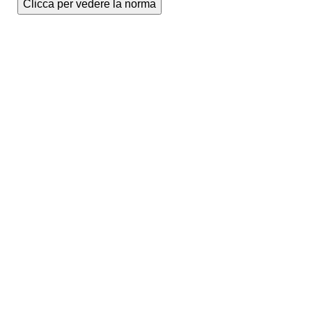
Clicca per vedere la norma