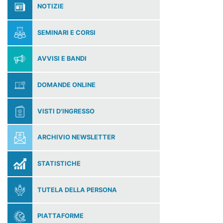
NOTIZIE
SEMINARI E CORSI
AVVISI E BANDI
DOMANDE ONLINE
VISTI D'INGRESSO
ARCHIVIO NEWSLETTER
STATISTICHE
TUTELA DELLA PERSONA
PIATTAFORME