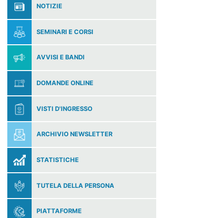
NOTIZIE
SEMINARI E CORSI
AVVISI E BANDI
DOMANDE ONLINE
VISTI D'INGRESSO
ARCHIVIO NEWSLETTER
STATISTICHE
TUTELA DELLA PERSONA
PIATTAFORME