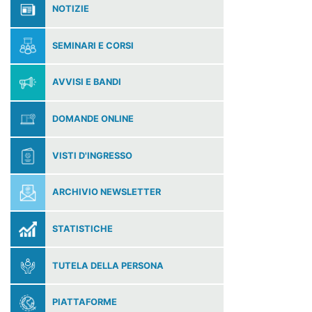
NOTIZIE
SEMINARI E CORSI
AVVISI E BANDI
DOMANDE ONLINE
VISTI D'INGRESSO
ARCHIVIO NEWSLETTER
STATISTICHE
TUTELA DELLA PERSONA
PIATTAFORME