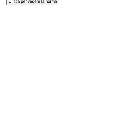
Clicca per vedere la norma