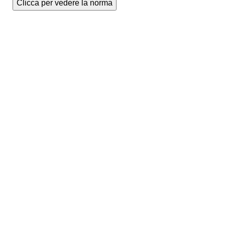
Clicca per vedere la norma