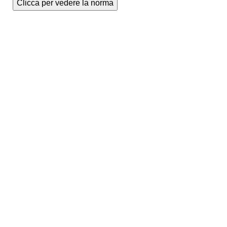
Clicca per vedere la norma