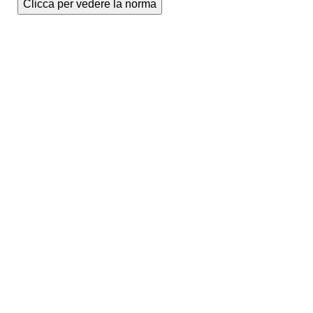
Clicca per vedere la norma