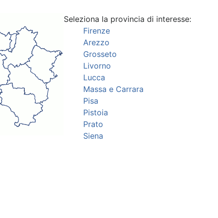
Seleziona la provincia di interesse:
Firenze
Arezzo
Grosseto
Livorno
Lucca
Massa e Carrara
Pisa
Pistoia
Prato
Siena