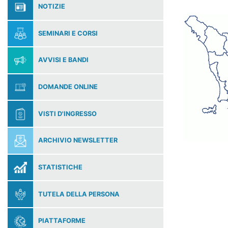
NOTIZIE
SEMINARI E CORSI
AVVISI E BANDI
DOMANDE ONLINE
VISTI D'INGRESSO
ARCHIVIO NEWSLETTER
STATISTICHE
TUTELA DELLA PERSONA
PIATTAFORME