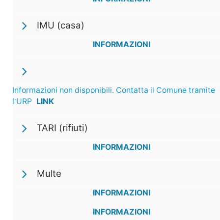
IMU (casa)
INFORMAZIONI
Informazioni non disponibili. Contatta il Comune tramite
l'URP
LINK
TARI (rifiuti)
INFORMAZIONI
Multe
INFORMAZIONI
INFORMAZIONI