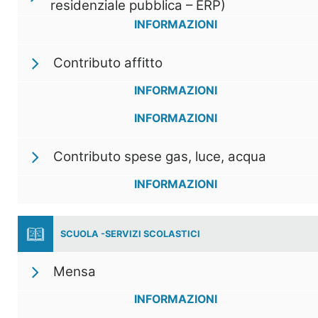
residenziale pubblica – ERP)
INFORMAZIONI
Contributo affitto
INFORMAZIONI
INFORMAZIONI
Contributo spese gas, luce, acqua
INFORMAZIONI
SCUOLA -SERVIZI SCOLASTICI
Mensa
INFORMAZIONI