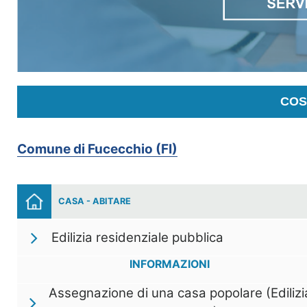
COS
Comune di Fucecchio (FI)
CASA - ABITARE
Edilizia residenziale pubblica
INFORMAZIONI
Assegnazione di una casa popolare (Edilizi