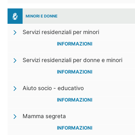
MINORI E DONNE
Servizi residenziali per minori
INFORMAZIONI
Servizi residenziali per donne e minori
INFORMAZIONI
Aiuto socio - educativo
INFORMAZIONI
Mamma segreta
INFORMAZIONI