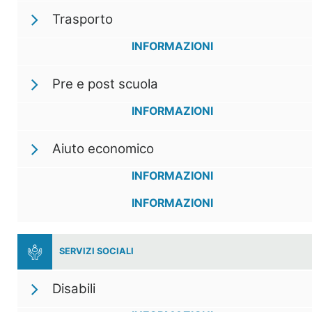
Trasporto
INFORMAZIONI
Pre e post scuola
INFORMAZIONI
Aiuto economico
INFORMAZIONI
INFORMAZIONI
SERVIZI SOCIALI
Disabili