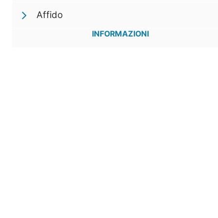
Affido
INFORMAZIONI