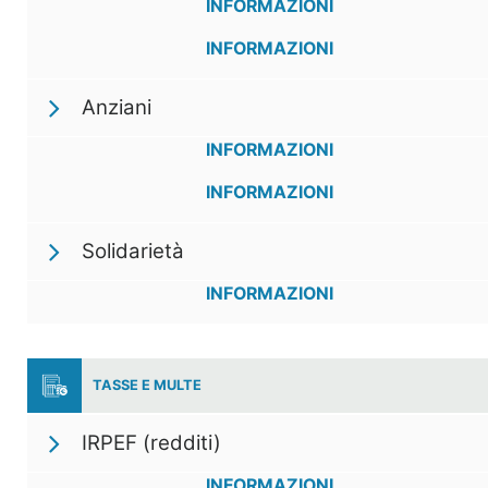
INFORMAZIONI
INFORMAZIONI
Anziani
INFORMAZIONI
INFORMAZIONI
Solidarietà
INFORMAZIONI
TASSE E MULTE
IRPEF (redditi)
INFORMAZIONI