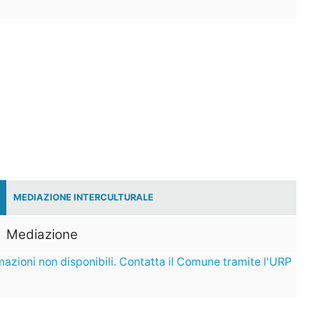
MEDIAZIONE INTERCULTURALE
Mediazione
mazioni non disponibili. Contatta il Comune tramite l'URP