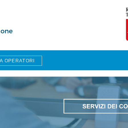
A OPERATORI