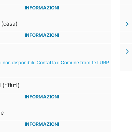
INFORMAZIONI
 (casa)
INFORMAZIONI
i non disponibili. Contatta il Comune tramite l'URP
 (rifiuti)
INFORMAZIONI
te
INFORMAZIONI