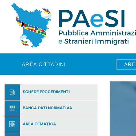
Skip to main content
AREA CITTADINI
ARE
SCHEDE PROCEDIMENTI
BANCA DATI NORMATIVA
AREA TEMATICA