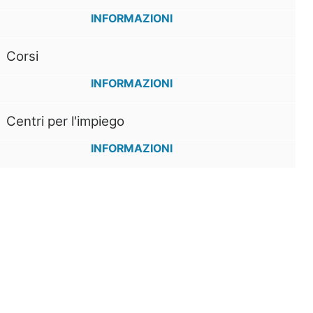
INFORMAZIONI
Corsi
INFORMAZIONI
Centri per l'impiego
INFORMAZIONI