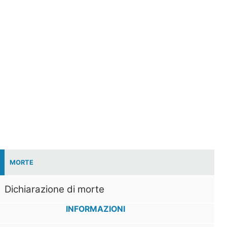
MORTE
Dichiarazione di morte
INFORMAZIONI