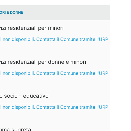
ORI E DONNE
izi residenziali per minori
i non disponibili. Contatta il Comune tramite l'URP
izi residenziali per donne e minori
i non disponibili. Contatta il Comune tramite l'URP
o socio - educativo
i non disponibili. Contatta il Comune tramite l'URP
ma segreta