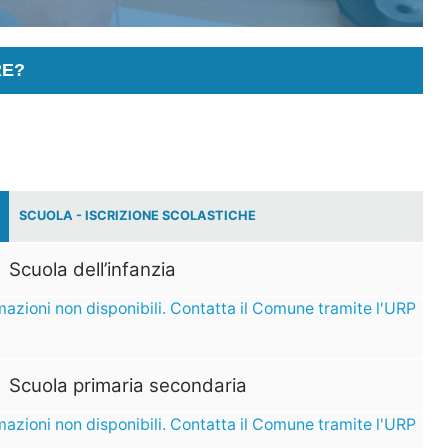
RE?
SCUOLA - ISCRIZIONE SCOLASTICHE
Scuola dell’infanzia
mazioni non disponibili. Contatta il Comune tramite l'URP
Scuola primaria secondaria
mazioni non disponibili. Contatta il Comune tramite l'URP