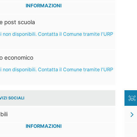
INFORMAZIONI
e post scuola
i non disponibili. Contatta il Comune tramite l'URP
to economico
i non disponibili. Contatta il Comune tramite l'URP
VIZI SOCIALI
bili
INFORMAZIONI