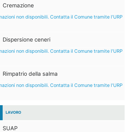
Cremazione
mazioni non disponibili. Contatta il Comune tramite l'URP
Dispersione ceneri
mazioni non disponibili. Contatta il Comune tramite l'URP
Rimpatrio della salma
mazioni non disponibili. Contatta il Comune tramite l'URP
LAVORO
SUAP