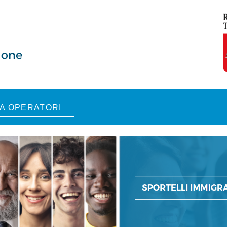
A OPERATORI