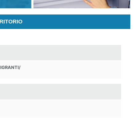
RITORIO
IGRANTI/