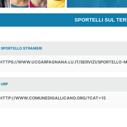
SPORTELLI SUL TER
SPORTELLO STRANIERI
HTTPS://WWW.UCGARFAGNANA.LU.IT/SERVIZI/SPORTELLO-M
URP
HTTP://WWW.COMUNEDIGALLICANO.ORG/?CAT=15