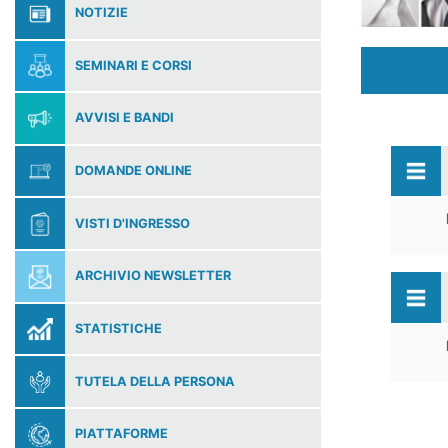
NOTIZIE
SEMINARI E CORSI
AVVISI E BANDI
DOMANDE ONLINE
VISTI D'INGRESSO
ARCHIVIO NEWSLETTER
STATISTICHE
TUTELA DELLA PERSONA
PIATTAFORME