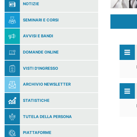
NOTIZIE
SEMINARI E CORSI
AVVISI E BANDI
DOMANDE ONLINE
VISTI D'INGRESSO
ARCHIVIO NEWSLETTER
STATISTICHE
TUTELA DELLA PERSONA
PIATTAFORME