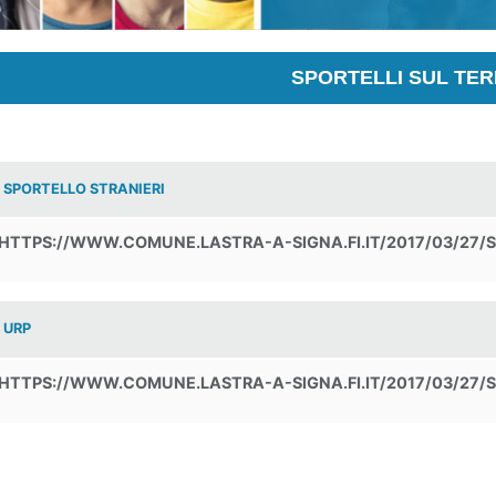
SPORTELLI SUL TER
SPORTELLO STRANIERI
HTTPS://WWW.COMUNE.LASTRA-A-SIGNA.FI.IT/2017/03/27/
URP
HTTPS://WWW.COMUNE.LASTRA-A-SIGNA.FI.IT/2017/03/27/