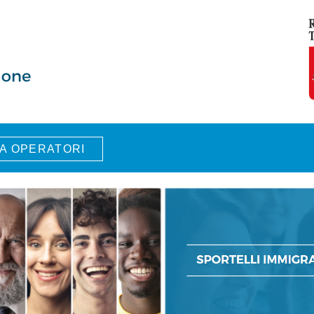
A OPERATORI