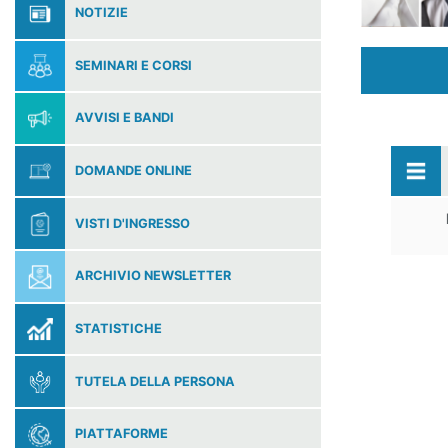
NOTIZIE
SEMINARI E CORSI
AVVISI E BANDI
DOMANDE ONLINE
VISTI D'INGRESSO
ARCHIVIO NEWSLETTER
STATISTICHE
TUTELA DELLA PERSONA
PIATTAFORME