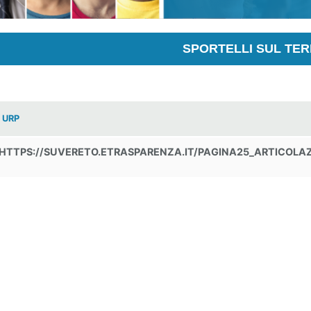
SPORTELLI SUL TER
URP
HTTPS://SUVERETO.ETRASPARENZA.IT/PAGINA25_ARTICOLAZ