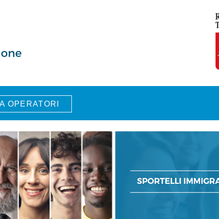
A OPERATORI