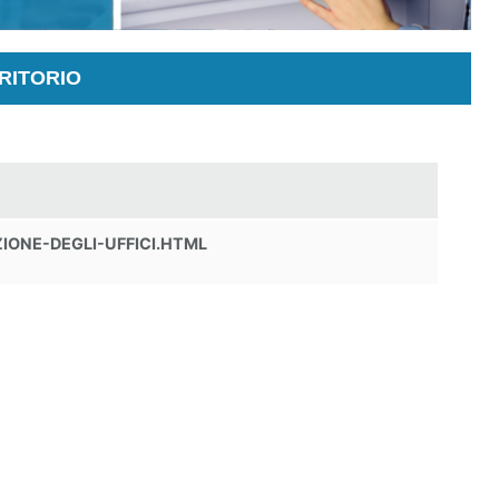
RITORIO
IONE-DEGLI-UFFICI.HTML