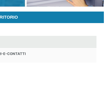
RITORIO
I-E-CONTATTI