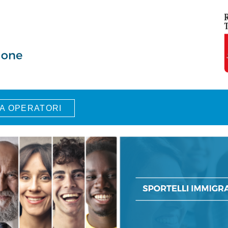
A OPERATORI