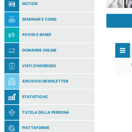
NOTIZIE
SEMINARI E CORSI
AVVISI E BANDI
DOMANDE ONLINE
VISTI D'INGRESSO
ARCHIVIO NEWSLETTER
STATISTICHE
TUTELA DELLA PERSONA
PIATTAFORME