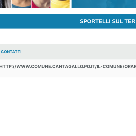
SPORTELLI SUL TER
CONTATTI
HTTP://WWW.COMUNE.CANTAGALLO.PO.IT/IL-COMUNE/ORAR